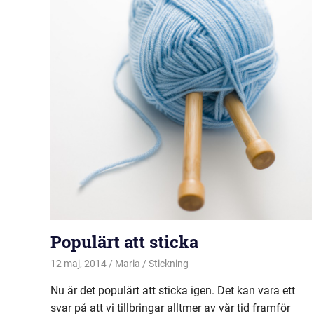
Populärt att sticka
12 maj, 2014
Maria
Stickning
Nu är det populärt att sticka igen. Det kan vara ett
svar på att vi tillbringar alltmer av vår tid framför