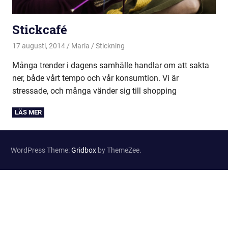
Stickcafé
17 augusti, 2014
Maria
Stickning
Många trender i dagens samhälle handlar om att sakta
ner, både vårt tempo och vår konsumtion. Vi är
stressade, och många vänder sig till shopping
WordPress Theme:
Gridbox
by ThemeZee.