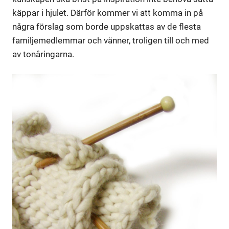
käppar i hjulet. Därför kommer vi att komma in på
några förslag som borde uppskattas av de flesta
familjemedlemmar och vänner, troligen till och med
av tonåringarna.